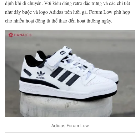
định khi di chuyển. Với kiểu dáng retro đặc trưng và các chi tiết
như dây buộc và logo Adidas trên lưỡi gà. Forum Low phù hợp
cho nhiều hoạt động từ thể thao đến hoạt thường ngày.
Adidas Forum Low