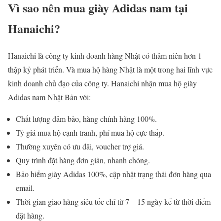
Vì sao nên mua giày Adidas nam tại
Hanaichi?
Hanaichi là công ty kinh doanh hàng Nhật có thâm niên hơn 1
thập kỷ phát triển. Và mua hộ hàng Nhật là một trong hai lĩnh vực
kinh doanh chủ đạo của công ty. Hanaichi nhận mua hộ giày
Adidas nam Nhật Bản với:
Chất lượng đảm bảo, hàng chính hãng 100%.
Tỷ giá mua hộ cạnh tranh, phí mua hộ cực thấp.
Thường xuyên có ưu đãi, voucher trợ giá.
Quy trình đặt hàng đơn giản, nhanh chóng.
Bảo hiểm giày Adidas 100%, cập nhật trạng thái đơn hàng qua
email.
Thời gian giao hàng siêu tốc chỉ từ 7 – 15 ngày kể từ thời điểm
đặt hàng.