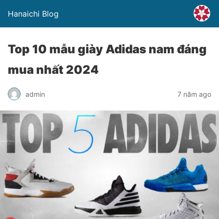
Hanaichi Blog
Top 10 mẫu giày Adidas nam đáng
mua nhất 2024
admin
7 năm ago