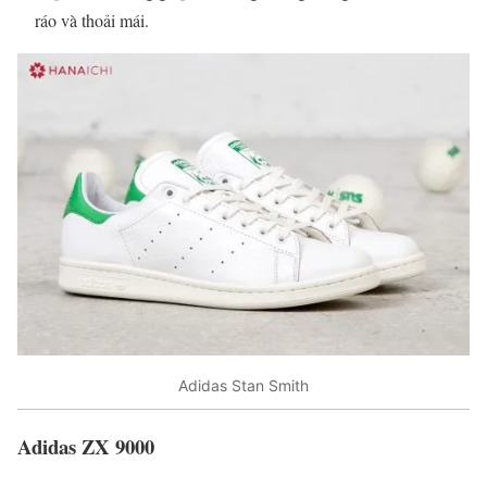
ráo và thoải mái.
Adidas Stan Smith
Adidas ZX 9000