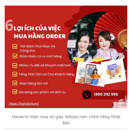
Hanaichi nhận mua hộ giày Adidas nam chính hãng Nhật
Bản