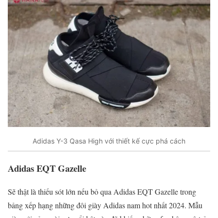
Adidas Y-3 Qasa High với thiết kế cực phá cách
Adidas EQT Gazelle
Sẽ thật là thiếu sót lớn nếu bỏ qua Adidas EQT Gazelle trong
bảng xếp hạng những đôi giày Adidas nam hot nhất 2024. Mẫu