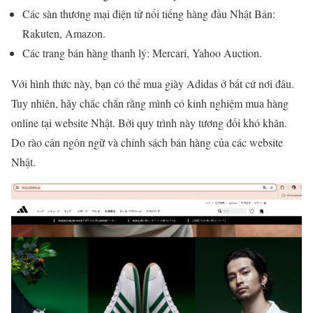
Các sàn thương mại điện tử nổi tiếng hàng đầu Nhật Bản:
Rakuten, Amazon.
Các trang bán hàng thanh lý: Mercari, Yahoo Auction.
Với hình thức này, bạn có thể mua giày Adidas ở bất cứ nơi đâu.
Tuy nhiên, hãy chắc chắn rằng mình có kinh nghiệm mua hàng
online tại website Nhật. Bởi quy trình này tương đối khó khăn.
Do rào cản ngôn ngữ và chính sách bán hàng của các website
Nhật.