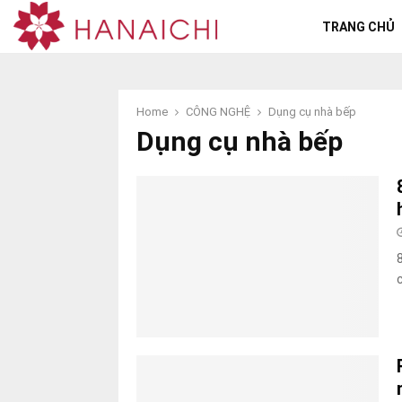
TRANG CHỦ
Home
CÔNG NGHỆ
Dụng cụ nhà bếp
Dụng cụ nhà bếp