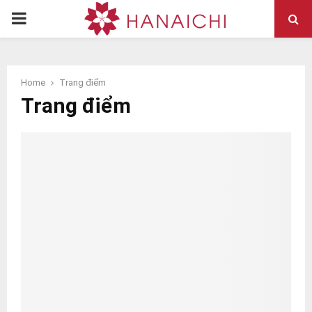
PRIMARY
MENU
Home
Trang điểm
Trang điểm