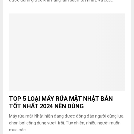
TOP 5 LOẠI MÁY RỬA MẶT NHẬT BẢN
TỐT NHẤT 2024 NÊN DÙNG
Máy rửa mặt Nhật hiện đang được đông đảo người dùng lựa
chọn bởi công dụng vượt trội. Tuy nhiên, nhiều người muốn
mua các...