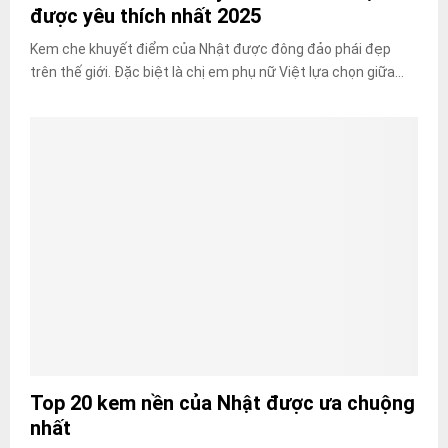
được yêu thích nhất 2025
Kem che khuyết điểm của Nhật được đông đảo phái đẹp
trên thế giới. Đặc biệt là chị em phụ nữ Việt lựa chọn giữa...
Top 20 kem nền của Nhật được ưa chuộng
nhất