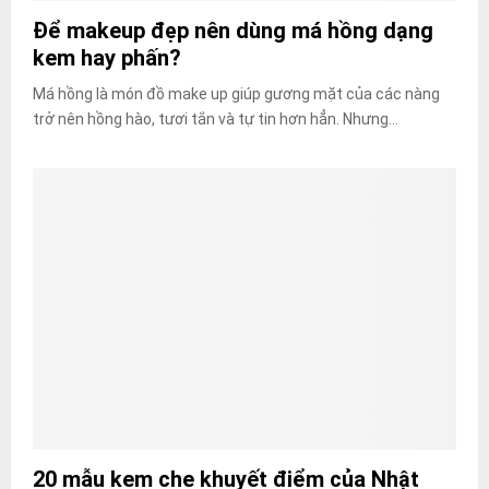
Để makeup đẹp nên dùng má hồng dạng
kem hay phấn?
Má hồng là món đồ make up giúp gương mặt của các nàng
trở nên hồng hào, tươi tắn và tự tin hơn hẳn. Nhưng...
20 mẫu kem che khuyết điểm của Nhật