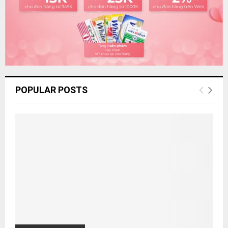
H
POPULAR POSTS