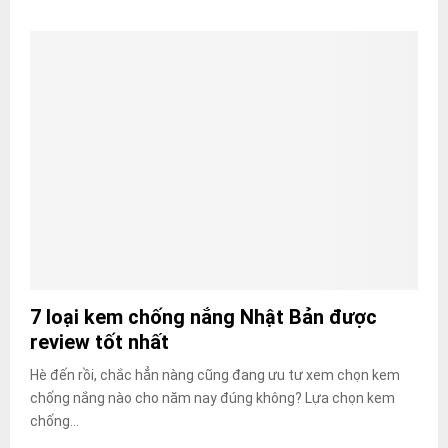
7 loại kem chống nắng Nhật Bản được
review tốt nhất
Hè đến rồi, chắc hẳn nàng cũng đang ưu tư xem chọn kem
chống nắng nào cho năm nay đúng không? Lựa chọn kem
chống...