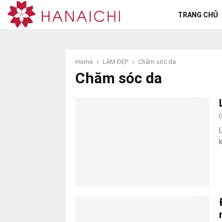
TRANG CHỦ
Home
LÀM ĐẸP
Chăm sóc da
Chăm sóc da