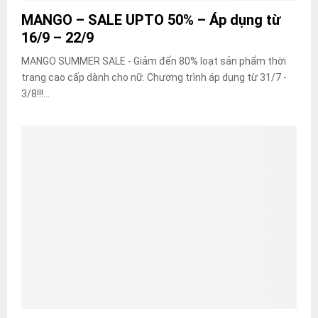
MANGO – SALE UPTO 50% – Áp dụng từ
16/9 – 22/9
MANGO SUMMER SALE - Giảm đến 80% loạt sản phẩm thời
trang cao cấp dành cho nữ. Chương trình áp dụng từ 31/7 -
3/8!!!...