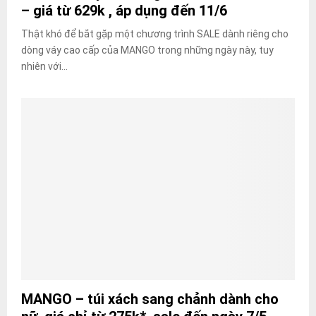
– giá từ 629k , áp dụng đến 11/6
Thật khó để bắt gặp một chương trình SALE dành riêng cho
dòng váy cao cấp của MANGO trong những ngày này, tuy
nhiên với...
MANGO – túi xách sang chảnh dành cho