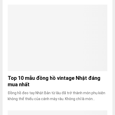
Top 10 mẫu đồng hồ vintage Nhật đáng
mua nhất
Đồng hồ đeo tay Nhật Bản từ lâu đã trở thành món phụ kiện
không thể thiếu của cánh mày râu. Không chỉ là món...