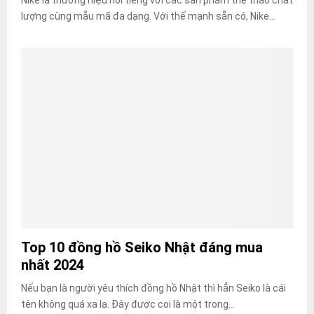
lượng cùng mẫu mã đa dạng. Với thế mạnh sẵn có, Nike...
Top 10 đồng hồ Seiko Nhật đáng mua
nhất 2024
Nếu bạn là người yêu thích đồng hồ Nhật thì hẳn Seiko là cái
tên không quá xa lạ. Đây được coi là một trong...