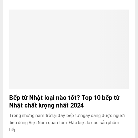
Bếp từ Nhật loại nào tốt? Top 10 bếp từ
Nhật chất lượng nhất 2024
Trong những năm trở lại đây, bếp từ ngày càng được người
tiêu dùng Việt Nam quan tâm. Đặc biệt là các sản phẩm
bếp...