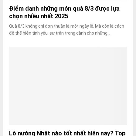
Điểm danh những món quà 8/3 được lựa
chọn nhiều nhất 2025
Quà 8/3 không chỉ đơn thuần là một ngày lễ. Mà còn là cách
để thể hiện tình yêu, sự trân trọng dành cho những...
Lò nướng Nhật nào tốt nhất hiện nay? Top