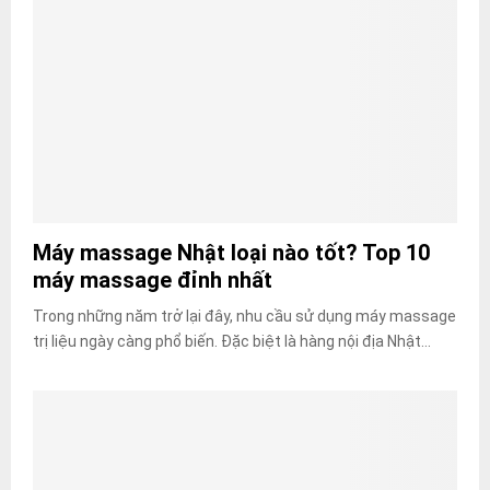
Máy massage Nhật loại nào tốt? Top 10
máy massage đỉnh nhất
Trong những năm trở lại đây, nhu cầu sử dụng máy massage
trị liệu ngày càng phổ biến. Đặc biệt là hàng nội địa Nhật...