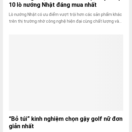
10 lò nướng Nhật đáng mua nhất
Lò nướng Nhật có ưu điểm vượt trội hơn các sản phẩm khác
trên thị trường nhờ công nghệ hiện đại cùng chất lượng và...
“Bỏ túi” kinh nghiệm chọn gậy golf nữ đơn
giản nhất