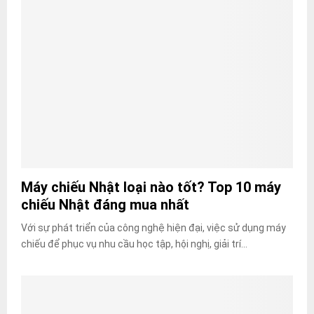
Máy chiếu Nhật loại nào tốt? Top 10 máy
chiếu Nhật đáng mua nhất
Với sự phát triển của công nghệ hiện đại, việc sử dụng máy
chiếu để phục vụ nhu cầu học tập, hội nghị, giải trí...