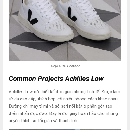
Veja V-10 Leather
Common Projects Achilles Low
Achilles Low có thiết kế đơn giản nhưng tinh tế. Được làm
từ da cao cấp, thích hợp với nhiều phong cách khác nhau.
Đường chỉ may tỉ mỉ và số seri nổi bật ở phần gót tạo
điểm nhấn độc đáo. Đây là đôi giày hoàn hảo cho những
ai yêu thích sự tối giản và thanh lịch.