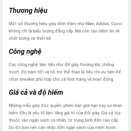
Thương hiệu
Một số thương hiệu giày đình đám như Nike, Adidas, Gucci
không chỉ là biểu tượng đẳng cấp. Mà còn tạo niềm tin về
chất lượng và thiết kế.
Công nghệ
Các công nghệ tiên tiến như đế giày thoáng khí, chống
trượt. độ bám tốt và hỗ trợ thể thao là tiêu chí ưu tiên để
chọn sneaker phù hợp cho cả thời trang và hoạt động.
Giá cả và độ hiếm
Những mẫu giày độc quyền, phiên bản giới hạn hay sự khan
hiếm đều là yếu tố làm tăng giá trị của đôi giày. Giá cả tùy
thuộc vào ngân sách cá nhân, từ trung bình đến cao cấp.
Do đó bạn nên cân nhắc đến ngân sách của mình trước