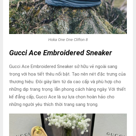
Hoka One One Clifton 8
Gucci Ace Embroidered Sneaker
Gucci Ace Embroidered Sneaker sở hữu vẻ ngoài sang
trọng với họa tiết thêu nổi bật. Tạo nên nét đặc trưng của
thương hiệu. Đôi giày làm từ da cao cấp và phù hợp cho
những dịp trang trọng. lẫn phong cách hàng ngày. Với thiết
kế đẳng cấp, Gucci Ace là sự lựa chọn hoàn hảo cho
những người yêu thích thời trang sang trọng.