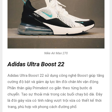
Nike Air Max 270
Adidas Ultra Boost 22
Adidas Ultra Boost 22 sử dụng công nghệ Boost giúp tăng
cường độ bật và giảm áp lực lên đôi chân khi vận động.
Phần thân giày Primeknit co giãn theo từng bước di
chuyển. Tạo sự thoải mái trong các buổi chạy bộ dài. Đây
là đôi giày vừa có tính năng vượt trội vừa có thiết kế thời
trang, phù hợp với phong cách đường phố.