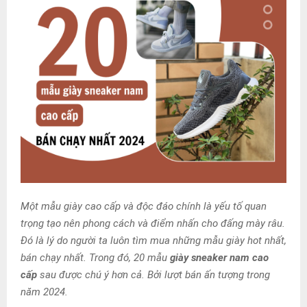
Một mẫu giày cao cấp và độc đáo chính là yếu tố quan
trọng tạo nên phong cách và điểm nhấn cho đấng mày râu.
Đó là lý do người ta luôn tìm mua những mẫu giày hot nhất,
bán chạy nhất. Trong đó, 20 mẫu
giày sneaker nam cao
cấp
sau được chú ý hơn cả. Bởi lượt bán ấn tượng trong
năm 2024.