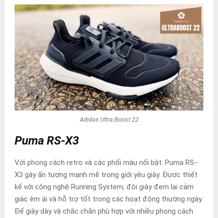
Adidas Ultra Boost 22
Puma RS-X3
Với phong cách retro và các phối màu nổi bật. Puma RS-
X3 gây ấn tượng mạnh mẽ trong giới yêu giày. Được thiết
kế với công nghệ Running System, đôi giày đem lại cảm
giác êm ái và hỗ trợ tốt trong các hoạt động thường ngày.
Đế giày dày và chắc chắn phù hợp với nhiều phong cách