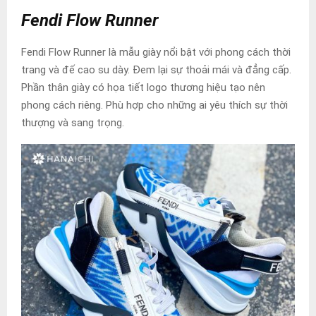
Fendi Flow Runner
Fendi Flow Runner là mẫu giày nổi bật với phong cách thời
trang và đế cao su dày. Đem lại sự thoải mái và đẳng cấp.
Phần thân giày có họa tiết logo thương hiệu tạo nên
phong cách riêng. Phù hợp cho những ai yêu thích sự thời
thượng và sang trọng.