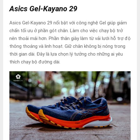
Asics Gel-Kayano 29
Asics Gel-Kayano 29 nổi bật với công nghệ Gel giúp giảm
chấn tối ưu ở phần gót chân. Làm cho việc chạy bộ trở
nên thoải mái hơn. Phần thân giày làm từ vải lưới hỗ trợ độ
thông thoáng và linh hoạt. Giữ chân không bị nóng trong
thời gian dài. Đây là lựa chọn lý tưởng cho những ai yêu
thích chạy bộ đường dài.