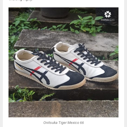
Onitsuka Tiger Mexico 66