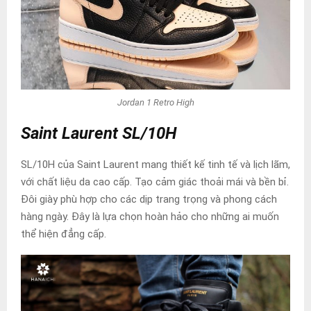
Jordan 1 Retro High
Saint Laurent SL/10H
SL/10H của Saint Laurent mang thiết kế tinh tế và lịch lãm,
với chất liệu da cao cấp. Tạo cảm giác thoải mái và bền bỉ.
Đôi giày phù hợp cho các dịp trang trọng và phong cách
hàng ngày. Đây là lựa chọn hoàn hảo cho những ai muốn
thể hiện đẳng cấp.