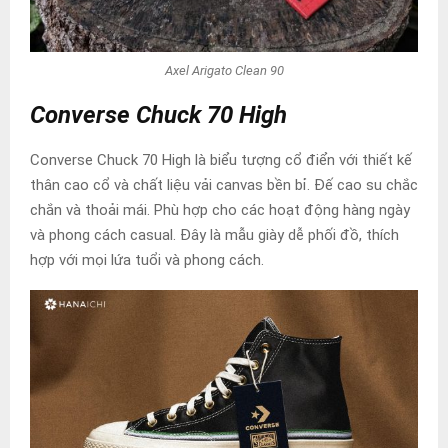
Axel Arigato Clean 90
Converse Chuck 70 High
Converse Chuck 70 High là biểu tượng cổ điển với thiết kế
thân cao cổ và chất liệu vải canvas bền bỉ. Đế cao su chắc
chắn và thoải mái. Phù hợp cho các hoạt động hàng ngày
và phong cách casual. Đây là mẫu giày dễ phối đồ, thích
hợp với mọi lứa tuổi và phong cách.