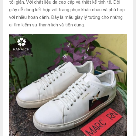
tối giản. Với chất liệu da cao cấp và thiết kế tinh tế. Đôi
giày dễ dàng kết hợp với trang phục khác nhau và phù hợp
với nhiều hoàn cảnh. Đây là mẫu giày lý tưởng cho những
ai tìm kiếm sự thanh lịch và tiện dụng.