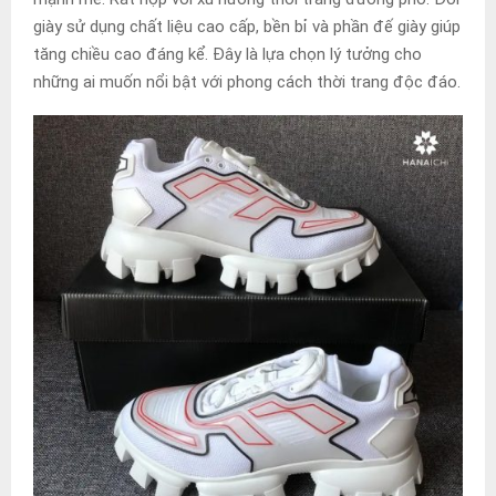
giày sử dụng chất liệu cao cấp, bền bỉ và phần đế giày giúp
tăng chiều cao đáng kể. Đây là lựa chọn lý tưởng cho
những ai muốn nổi bật với phong cách thời trang độc đáo.