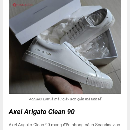
Achilles Low là mẫu giày đơn giản mà tinh tế
Axel Arigato Clean 90
Axel Arigato Clean 90 mang đến phong cách Scandinavian