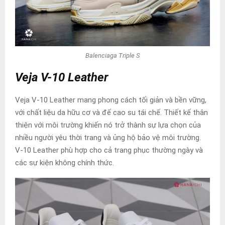
Balenciaga Triple S
Veja V-10 Leather
Veja V-10 Leather mang phong cách tối giản và bền vững,
với chất liệu da hữu cơ và đế cao su tái chế. Thiết kế thân
thiện với môi trường khiến nó trở thành sự lựa chọn của
nhiều người yêu thời trang và ủng hộ bảo vệ môi trường.
V-10 Leather phù hợp cho cả trang phục thường ngày và
các sự kiện không chính thức.