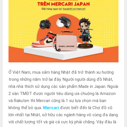
Ở Việt Nam, mua sắm hàng Nhật đã trở thành xu hướng
trong những năm trở lại đây. Người người dùng đồ Nhật,
nhà nhà thích sử dụng các sản phẩm Made in Japan. Ngoài
2 sàn TMĐT được người tiêu dùng ưa chuộng là Amazon
và Rakuten thì Mercari cũng là 1 sự lựa chọn mà bạn
không thể bỏ qua.
Mercari
được biết đến là Chợ đồ cũ
lớn nhất tại Nhật, sở hữu các ngành hàng vô cùng đa dạng
với chất lượng tốt và giá cả cực kỳ phải chăng. Vậy đâu là