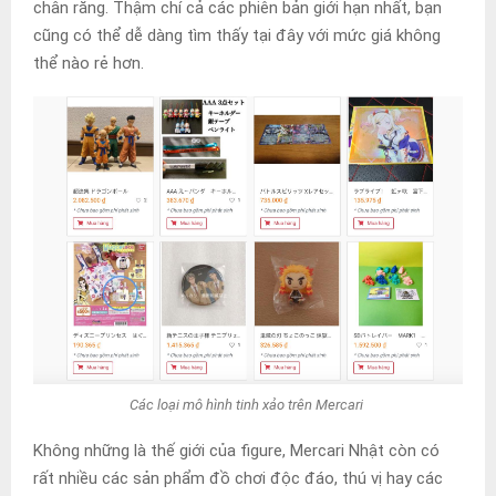
chân răng. Thậm chí cả các phiên bản giới hạn nhất, bạn
cũng có thể dễ dàng tìm thấy tại đây với mức giá không
thể nào rẻ hơn.
Các loại mô hình tinh xảo trên Mercari
Không những là thế giới của figure, Mercari Nhật còn có
rất nhiều các sản phẩm đồ chơi độc đáo, thú vị hay các