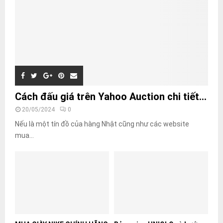
Cách đấu giá trên Yahoo Auction chi tiết...
20/05/2024
0
Nếu là một tín đồ của hàng Nhật cũng như các website
mua...