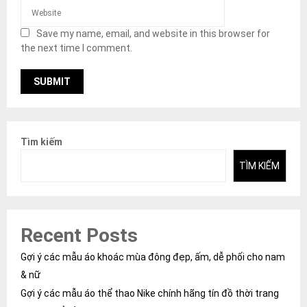
Save my name, email, and website in this browser for
the next time I comment.
Tìm kiếm
TÌM KIẾM
Recent Posts
Gợi ý các mẫu áo khoác mùa đông đẹp, ấm, dễ phối cho nam
& nữ
Gợi ý các mẫu áo thể thao Nike chính hãng tín đồ thời trang