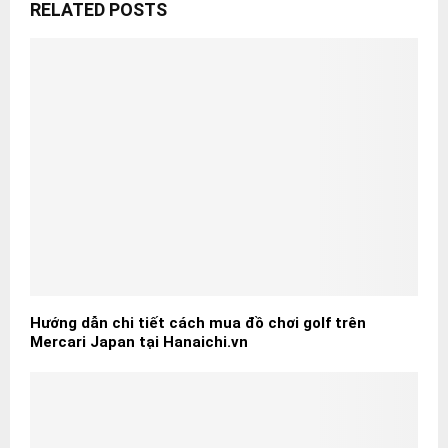
RELATED POSTS
Hướng dẫn chi tiết cách mua đồ chơi golf trên
Mercari Japan tại Hanaichi.vn