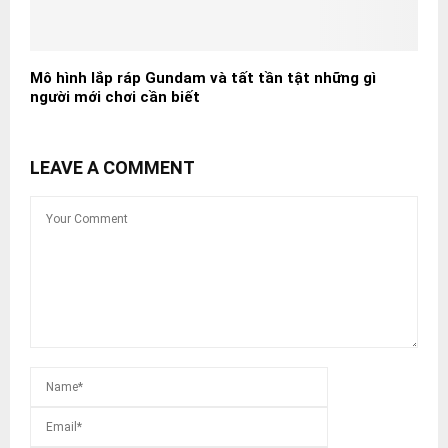
Mô hình lắp ráp Gundam và tất tần tật những gì
người mới chơi cần biết
LEAVE A COMMENT