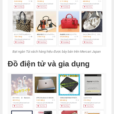
Bạt ngàn Túi xách hàng hiệu được bày bán trên Mercari Japan
Đồ điện tử và gia dụng