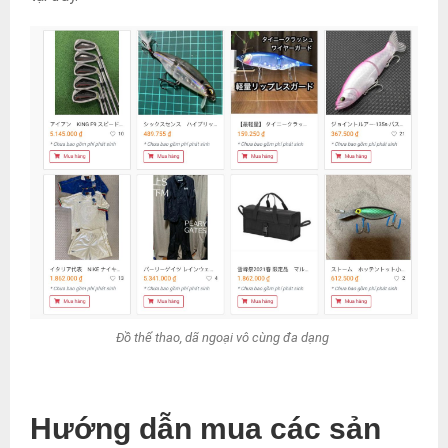
Đồ thể thao, dã ngoại vô cùng đa dạng
Hướng dẫn mua các sản