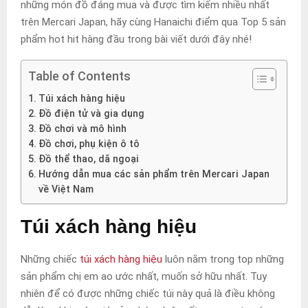
những món đồ đáng mua và được tìm kiếm nhiều nhất
trên Mercari Japan, hãy cùng Hanaichi điểm qua Top 5 sản
phẩm hot hit hàng đầu trong bài viết dưới đây nhé!
Table of Contents
Túi xách hàng hiệu
Đồ điện tử và gia dụng
Đồ chơi và mô hình
Đồ chơi, phụ kiện ô tô
Đồ thể thao, dã ngoại
Hướng dẫn mua các sản phẩm trên Mercari Japan
về Việt Nam
Túi xách hàng hiệu
Những chiếc
túi xách hàng hiệu
luôn nằm trong top những
sản phẩm chị em ao ước nhất, muốn sở hữu nhất. Tuy
nhiên để có được những chiếc túi này quả là điều không