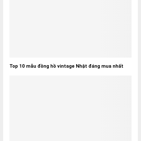
Top 10 mẫu đồng hồ vintage Nhật đáng mua nhất