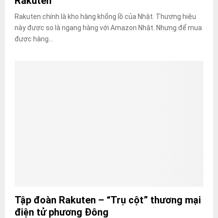
Rakuten
Rakuten chính là kho hàng khổng lồ của Nhật. Thương hiệu
này được so là ngang hàng với Amazon Nhật. Nhưng để mua
được hàng...
Tập đoàn Rakuten – “Trụ cột” thương mại
điện tử phương Đông