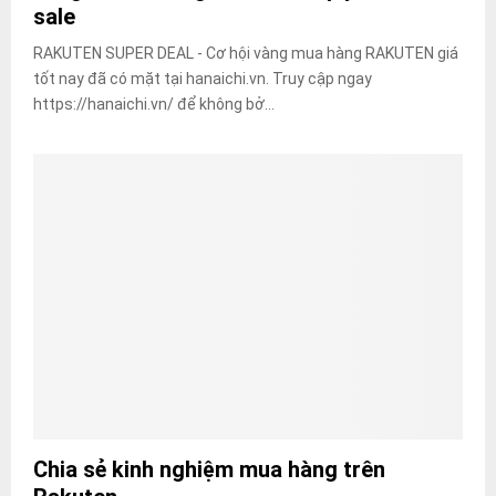
sale
RAKUTEN SUPER DEAL - Cơ hội vàng mua hàng RAKUTEN giá
tốt nay đã có mặt tại hanaichi.vn. Truy cập ngay
https://hanaichi.vn/ để không bở...
Chia sẻ kinh nghiệm mua hàng trên