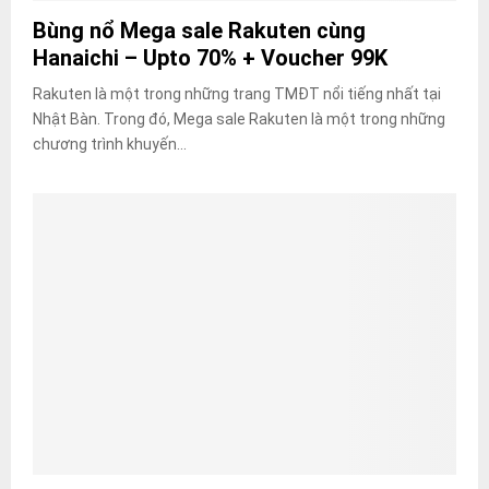
Bùng nổ Mega sale Rakuten cùng
Hanaichi – Upto 70% + Voucher 99K
Rakuten là một trong những trang TMĐT nổi tiếng nhất tại
Nhật Bàn. Trong đó, Mega sale Rakuten là một trong những
chương trình khuyến...