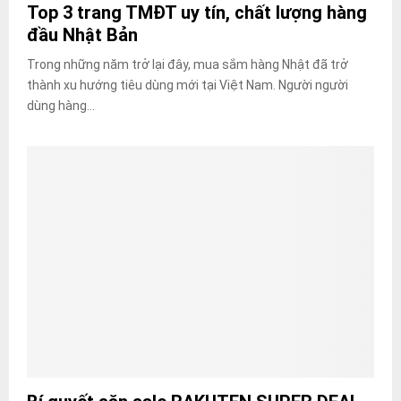
Top 3 trang TMĐT uy tín, chất lượng hàng
đầu Nhật Bản
Trong những năm trở lại đây, mua sắm hàng Nhật đã trở
thành xu hướng tiêu dùng mới tại Việt Nam. Người người
dùng hàng...