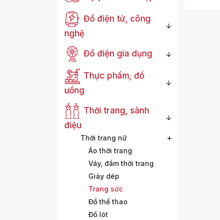
Đồ điện tử, công
nghệ
Đồ điện gia dụng
Thực phẩm, đồ
uống
Thời trang, sành
điệu
Thời trang nữ
Áo thời trang
Váy, đầm thời trang
Giày dép
Trang sức
Đồ thể thao
Đồ lót