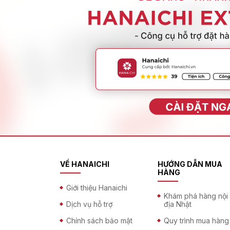
VỀ HANAICHI
HƯỚNG DẪN MUA
HÀNG
Giới thiệu Hanaichi
Khám phá hàng nội
Dịch vụ hỗ trợ
địa Nhật
Chính sách bảo mật
Quy trình mua hàng