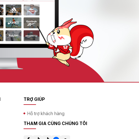
N
TRỢ GIÚP
Hỗ trợ khách hàng
THAM GIA CÙNG CHÚNG TÔI