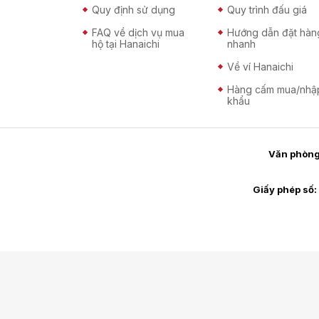
Quy định sử dụng
Quy trình đấu giá
FAQ về dịch vụ mua
Hướng dẫn đặt hàn
hộ tại Hanaichi
nhanh
Về ví Hanaichi
Hàng cấm mua/nhậ
khẩu
Văn phòng 
Giấy phép số: