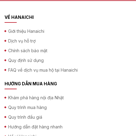
VỀ HANAICHI
Giới thiệu Hanaichi
Dịch vụ hỗ trợ
Chính sách bảo mật
Quy định sử dụng
FAQ về dịch vụ mua hộ tại Hanaichi
HƯỚNG DẪN MUA HÀNG
Khám phá hàng nội địa Nhật
Quy trình mua hàng
Quy trình đấu giá
Hướng dẫn đặt hàng nhanh