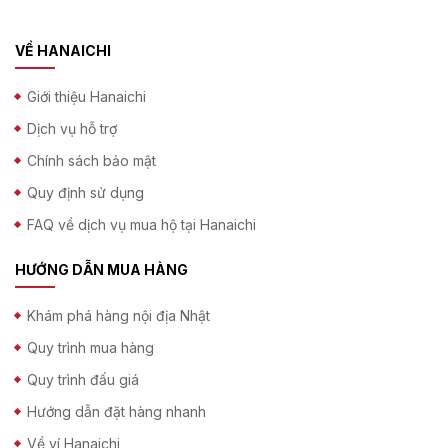
VỀ HANAICHI
Giới thiệu Hanaichi
Dịch vụ hỗ trợ
Chính sách bảo mật
Quy định sử dụng
FAQ về dịch vụ mua hộ tại Hanaichi
HƯỚNG DẪN MUA HÀNG
Khám phá hàng nội địa Nhật
Quy trình mua hàng
Quy trình đấu giá
Hướng dẫn đặt hàng nhanh
Về ví Hanaichi