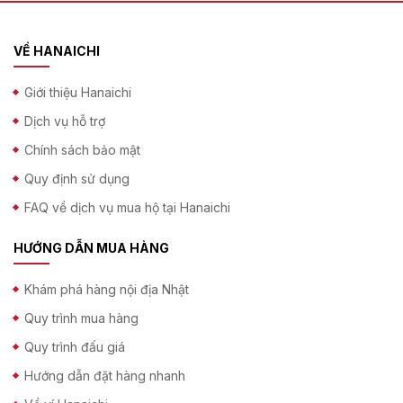
VỀ HANAICHI
Giới thiệu Hanaichi
Dịch vụ hỗ trợ
Chính sách bảo mật
Quy định sử dụng
FAQ về dịch vụ mua hộ tại Hanaichi
HƯỚNG DẪN MUA HÀNG
Khám phá hàng nội địa Nhật
Quy trình mua hàng
Quy trình đấu giá
Hướng dẫn đặt hàng nhanh