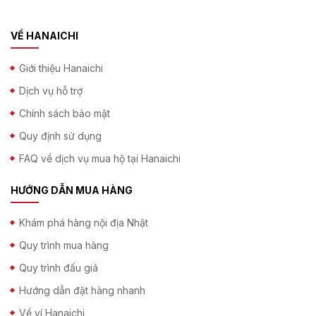
VỀ HANAICHI
Giới thiệu Hanaichi
Dịch vụ hỗ trợ
Chính sách bảo mật
Quy định sử dụng
FAQ về dịch vụ mua hộ tại Hanaichi
HƯỚNG DẪN MUA HÀNG
Khám phá hàng nội địa Nhật
Quy trình mua hàng
Quy trình đấu giá
Hướng dẫn đặt hàng nhanh
Về ví Hanaichi