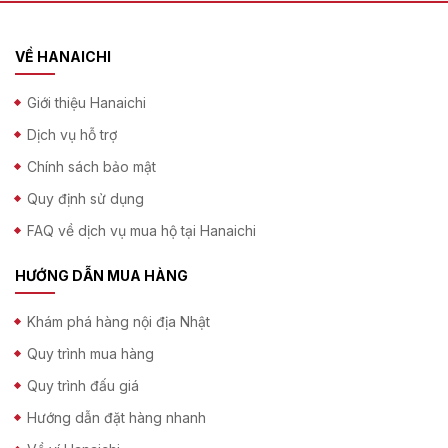
VỀ HANAICHI
Giới thiệu Hanaichi
Dịch vụ hỗ trợ
Chính sách bảo mật
Quy định sử dụng
FAQ về dịch vụ mua hộ tại Hanaichi
HƯỚNG DẪN MUA HÀNG
Khám phá hàng nội địa Nhật
Quy trình mua hàng
Quy trình đấu giá
Hướng dẫn đặt hàng nhanh