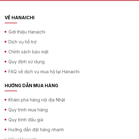
VỀ HANAICHI
Giới thiệu Hanaichi
Dịch vụ hỗ trợ
Chính sách bảo mật
Quy định sử dụng
FAQ về dịch vụ mua hộ tại Hanaichi
HƯỚNG DẪN MUA HÀNG
Khám phá hàng nội địa Nhật
Quy trình mua hàng
Quy trình đấu giá
Hướng dẫn đặt hàng nhanh