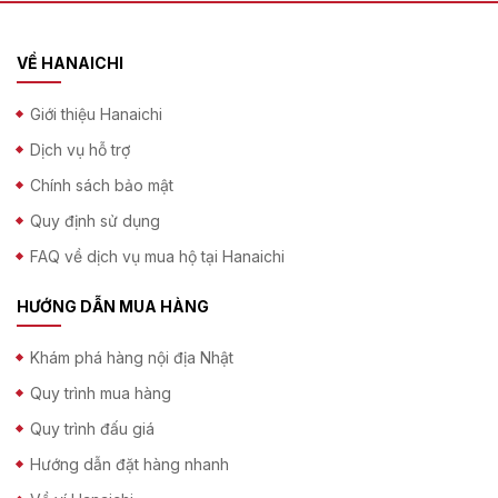
VỀ HANAICHI
Giới thiệu Hanaichi
Dịch vụ hỗ trợ
Chính sách bảo mật
Quy định sử dụng
FAQ về dịch vụ mua hộ tại Hanaichi
HƯỚNG DẪN MUA HÀNG
Khám phá hàng nội địa Nhật
Quy trình mua hàng
Quy trình đấu giá
Hướng dẫn đặt hàng nhanh