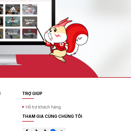
N
TRỢ GIÚP
Hỗ trợ khách hàng
THAM GIA CÙNG CHÚNG TÔI