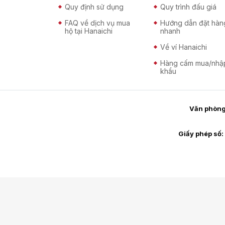
Quy định sử dụng
Quy trình đấu giá
FAQ về dịch vụ mua
Hướng dẫn đặt hàn
hộ tại Hanaichi
nhanh
Về ví Hanaichi
Hàng cấm mua/nhậ
khẩu
Văn phòng 
Giấy phép số: