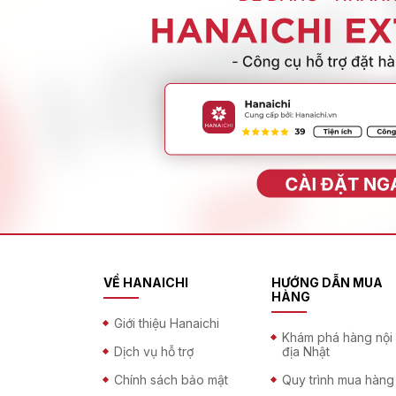
VỀ HANAICHI
HƯỚNG DẪN MUA
HÀNG
Giới thiệu Hanaichi
Khám phá hàng nội
Dịch vụ hỗ trợ
địa Nhật
Chính sách bảo mật
Quy trình mua hàng