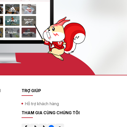
N
TRỢ GIÚP
Hỗ trợ khách hàng
THAM GIA CÙNG CHÚNG TÔI