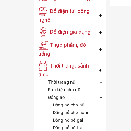
Đồ điện tử, công
nghệ
Đồ điện gia dụng
Thực phẩm, đồ
uống
Thời trang, sành
điệu
Thời trang nữ
Phụ kiện cho nữ
Đồng hồ
Đồng hồ cho nữ
Đồng hồ cho nam
Đồng hồ bé gái
Đồng hồ bé trai