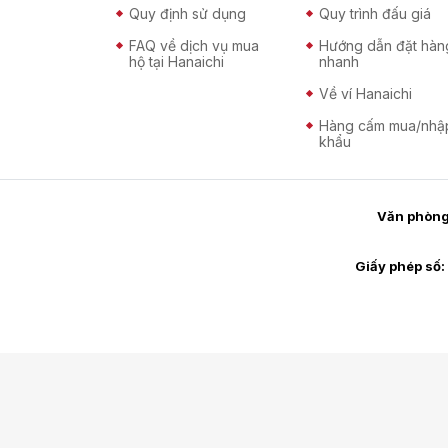
Quy định sử dụng
Quy trình đấu giá
FAQ về dịch vụ mua
Hướng dẫn đặt hàn
hộ tại Hanaichi
nhanh
Về ví Hanaichi
Hàng cấm mua/nhậ
khẩu
Văn phòng 
Giấy phép số: