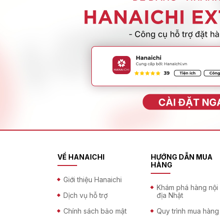
VỀ HANAICHI
HƯỚNG DẪN MUA
HÀNG
Giới thiệu Hanaichi
Khám phá hàng nội
Dịch vụ hỗ trợ
địa Nhật
Chính sách bảo mật
Quy trình mua hàng