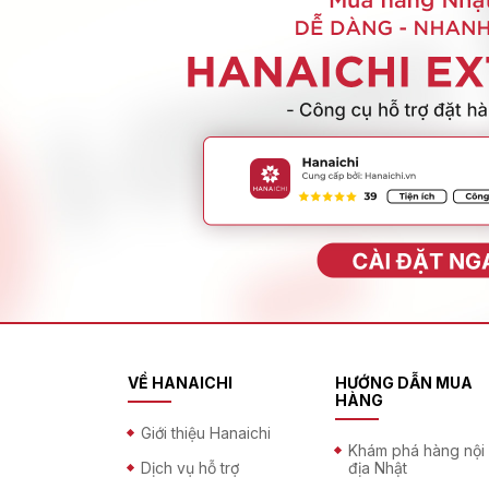
VỀ HANAICHI
HƯỚNG DẪN MUA
HÀNG
Giới thiệu Hanaichi
Khám phá hàng nội
Dịch vụ hỗ trợ
địa Nhật