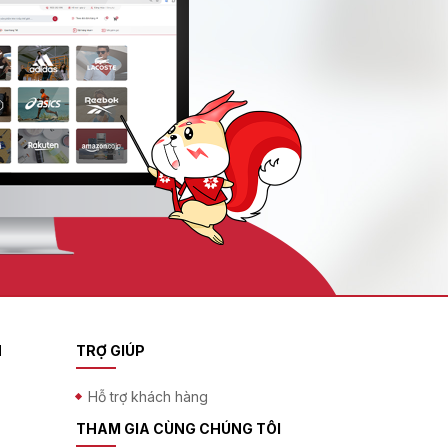
N
TRỢ GIÚP
Hỗ trợ khách hàng
THAM GIA CÙNG CHÚNG TÔI