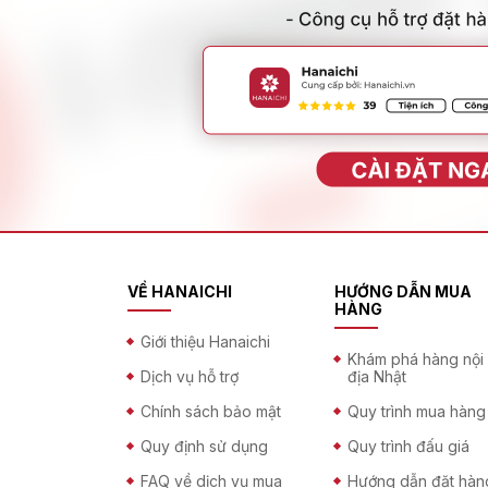
VỀ HANAICHI
HƯỚNG DẪN MUA
HÀNG
Giới thiệu Hanaichi
Khám phá hàng nội
Dịch vụ hỗ trợ
địa Nhật
Chính sách bảo mật
Quy trình mua hàng
Quy định sử dụng
Quy trình đấu giá
FAQ về dịch vụ mua
Hướng dẫn đặt hàn