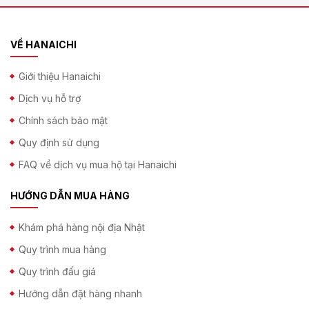
VỀ HANAICHI
Giới thiệu Hanaichi
Dịch vụ hỗ trợ
Chính sách bảo mật
Quy định sử dụng
FAQ về dịch vụ mua hộ tại Hanaichi
HƯỚNG DẪN MUA HÀNG
Khám phá hàng nội địa Nhật
Quy trình mua hàng
Quy trình đấu giá
Hướng dẫn đặt hàng nhanh