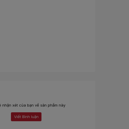
ẻ nhận xét của bạn về sản phẩm này
Viết Bình luận