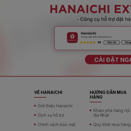
VỀ HANAICHI
HƯỚNG DẪN MUA
HÀNG
Giới thiệu Hanaichi
Khám phá hàng nội
Dịch vụ hỗ trợ
địa Nhật
Chính sách bảo mật
Quy trình mua hàng