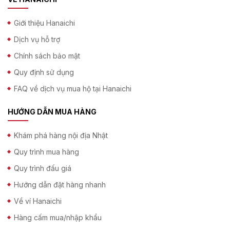
Giới thiệu Hanaichi
Dịch vụ hỗ trợ
Chính sách bảo mật
Quy định sử dụng
FAQ về dịch vụ mua hộ tại Hanaichi
HƯỚNG DẪN MUA HÀNG
Khám phá hàng nội địa Nhật
Quy trình mua hàng
Quy trình đấu giá
Hướng dẫn đặt hàng nhanh
Về ví Hanaichi
Hàng cấm mua/nhập khẩu