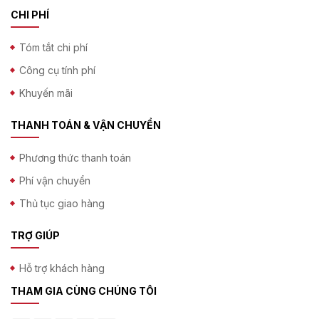
CHI PHÍ
Tóm tắt chi phí
Công cụ tính phí
Khuyến mãi
THANH TOÁN & VẬN CHUYỂN
Phương thức thanh toán
Phí vận chuyển
Thủ tục giao hàng
TRỢ GIÚP
Hỗ trợ khách hàng
THAM GIA CÙNG CHÚNG TÔI