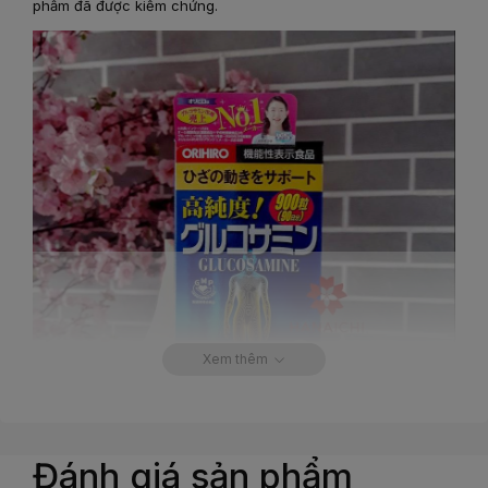
phẩm đã được kiểm chứng.
Xem thêm
Đánh giá sản phẩm