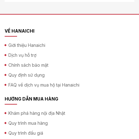
VỀ HANAICHI
Giới thiệu Hanaichi
Dịch vụ hỗ trợ
Chính sách bảo mật
Quy định sử dụng
FAQ về dịch vụ mua hộ tại Hanaichi
HƯỚNG DẪN MUA HÀNG
Khám phá hàng nội địa Nhật
Quy trình mua hàng
Quy trình đấu giá