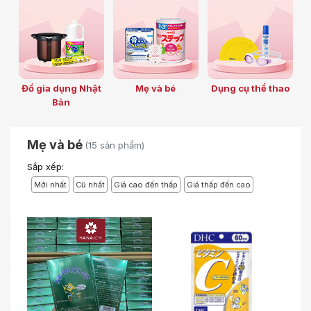
Đồ gia dụng Nhật
Mẹ và bé
Dụng cụ thể thao
Bản
Mẹ và bé
(15 sản phẩm)
Sắp xếp:
Mới nhất
Cũ nhất
Giá cao đến thấp
Giá thấp đến cao