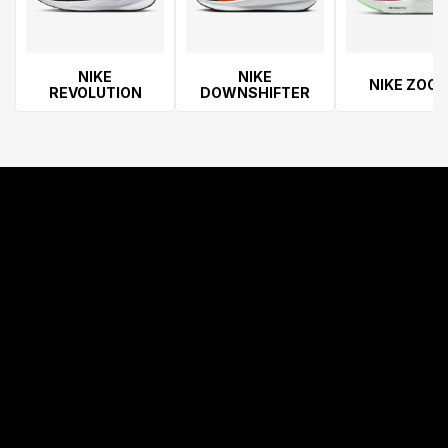
NIKE
NIKE
NIKE ZOO
REVOLUTION
DOWNSHIFTER