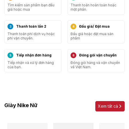
Tìm kiếm sản phẩm bạn đấu
Thanh toán hoàn toàn hoặc
giá hoặc mua
một phần.
Thanh toán lần 2
Đấu giá/ Đặt mua
Thanh toán phí dịch vụ hoặc
Đấu giá hoặc đặt mua sản
phí vận chuyển.
phẩm
Tiếp nhận đơn hàng
Đóng gói vận chuyển
Tiếp nhận và xử lý đơn hàng
Đóng gói hàng và vận chuyển
của bạn.
về Việt Nam.
Giày Nike Nữ
Xem tất cả