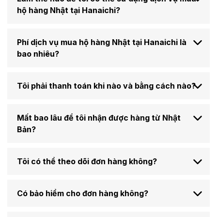
hộ hàng Nhật tại Hanaichi?
Phí dịch vụ mua hộ hàng Nhật tại Hanaichi là
bao nhiêu?
Tôi phải thanh toán khi nào và bằng cách nào?
Mất bao lâu để tôi nhận được hàng từ Nhật
Bản?
Tôi có thể theo dõi đơn hàng không?
Có bảo hiểm cho đơn hàng không?